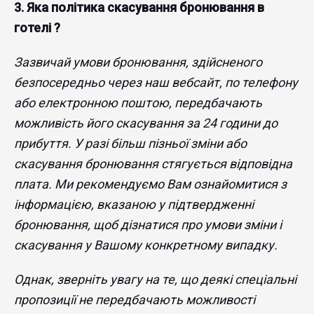
3. ​Яка політика скасування бронювання в
готелі ?
Зазвичай умови бронювання, здійсненого
безпосередньо через наш вебсайт, по телефону
або електронною поштою, передбачають
можливість його скасування за 24 години до
прибуття. У разі більш пізньої зміни або
скасування бронювання стягується відповідна
плата. Ми рекомендуємо Вам ознайомитися з
інформацією, вказаною у підтвердженні
бронювання, щоб дізнатися про умови зміни і
скасування у Вашому конкретному випадку.
Однак, зверніть увагу на те, що деякі спеціальні
пропозиції не передбачають можливості