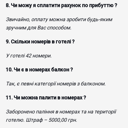
8. Чи можу я сплатити рахунок по прибуттю ?
Звичайно, оплату можна зробити будь-яким
зручним для Вас способом​.
9. Скільки номерів в готелі ?
У готелі 42 номери.
10. Чи є в номерах балкон ?
Так, є певні категорії номерів з балконом​.
11. Чи можна палити в номерах ?
Заборонено паління в номерах та на території
готелю. Штраф – 5000,00 грн.