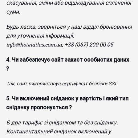
скасування, зміни або відшкодування сплаченої
суми.
Будь ласка, зверніться у наш відділ бронювання
для уточнення інформації:
info@hotelatlas.com.ua
, +38 (067) 200 00 05
4. Чи забезпечує сайт захист особистих даних
?
Так, сайт використовує сертифікат безпеки SSL.
5. Чи включений сніданок у вартість і який тип
сніданку пропонується ?
Є два тарифи: зі сніданком та без сніданку.
Континентальний сніданок включений у