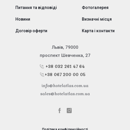
Питання та відповіді
Фотогалерея
Новини
Визначні місця
Договір оферти
Карта і контакти
Львів, 79000
проспект Шевченка, 27
+38 032 261 47 64
+38 067 200 00 05
info@hotelatlas.com.ua
sales@hotelatlas.com.ua
Політика конфіденційності