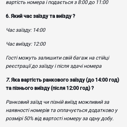
вартість номера і подається з 8:00 до 11:00
6. Який час заїзду та виїзду ?
Час заїзду: 14:00
Час виїзду: 12:00
Гості можуть залишити свій багаж на стійці
реєстрації до заїзду і після здачі номера
7.
Яка вартість ранкового заїзду (до 14:00 год)
та пізнього виїзду (після 12:00 год) ?
Ранковий заїзд чи пізній виїзд можливий за
наявності номерів та оплачується додатково у
розмірі 50% від вартості номеру за одну добу.